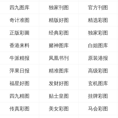
四九图库
独家刊图
官方刊图
奇计准图
精版好图
精选彩图
正版彩圖
经典彩图
独家彩图
香港来料
赌神图库
白姐图库
牛派精报
凤凰书刊
原装港报
萍果日报
精准图库
高级彩图
福星好图
发财好图
玄机图库
四九精图
贴士皇图
挂牌彩图
传真彩图
美女彩图
马会彩图