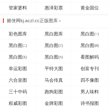
管家婆料
惠泽彩票
黄金固位
赌侠网kj.aczl.cc正版图库
彩色图库
黑白图库
黑白图㈠
黑白图㈡
黑白图㈢
黑白图㈣
黑白图㈤
黑白图㈥
看图解码
幸运彩图
平特大图
创富专刊
六合皇图
马会传真
四不像图
三十中码
跑狗彩图
男人味料
权威彩图
金牌彩图
诗书报图