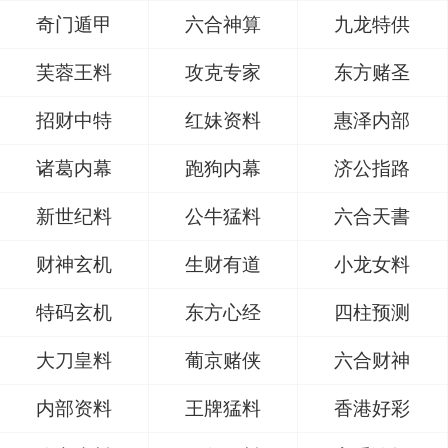
奇门遁甲
六合神算
九龙特供
芙蓉王料
攻克专家
东方赌圣
招财中特
红妹资料
惠泽内部
诸葛内幕
跑狗内幕
济公指路
新世纪料
公牛猛料
六合天書
财神玄机
生财有道
小龙女料
特码玄机
东方心经
四柱预测
大刀皇料
葡京赌侠
六合财神
内部资料
王牌猛料
香港好彩