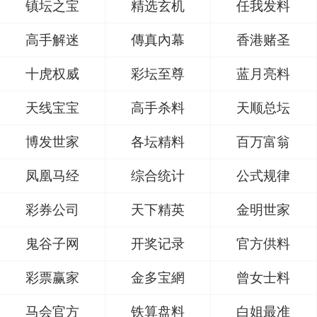
镇坛之宝
精选玄机
任我发料
高手解迷
傳真內幕
香港赌圣
十虎权威
彩坛至尊
蓝月亮料
天线宝宝
高手杀料
天顺总坛
博发世家
各坛精料
百万富翁
凤凰马经
综合统计
公式规律
彩券公司
天下精英
金明世家
鬼谷子网
开奖记录
官方供料
彩票赢家
金多宝網
曾女士料
马会官方
铁算盘料
白姐最准